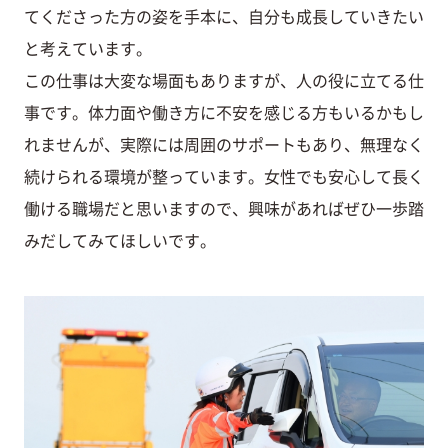
てくださった方の姿を手本に、自分も成長していきたい
と考えています。
この仕事は大変な場面もありますが、人の役に立てる仕
事です。体力面や働き方に不安を感じる方もいるかもし
れませんが、実際には周囲のサポートもあり、無理なく
続けられる環境が整っています。女性でも安心して長く
働ける職場だと思いますので、興味があればぜひ一歩踏
みだしてみてほしいです。