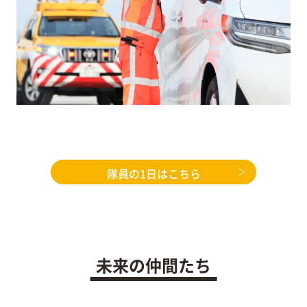
隊員の1日はこちら
未来の仲間たち