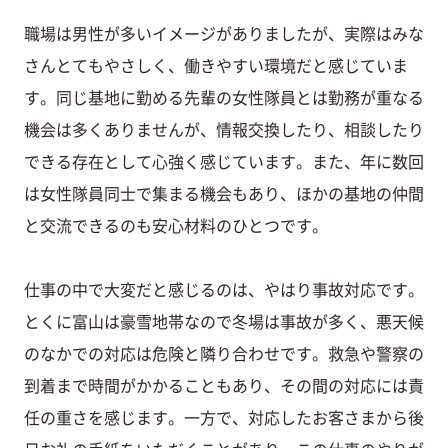
職場は男性が多いイメージがありましたが、実際はみな
さんとてもやさしく、働きやすい環境だと感じていま
す。同じ基地に勤める先輩の女性隊員とは勤務が重なる
機会は多くありませんが、情報交換したり、相談したり
できる存在として心強く感じています。また、年に数回
は女性隊員同士で集まる機会もあり、ほかの基地の仲間
と交流できるのも安心材料のひとつです。
仕事の中で大変だと感じるのは、やはり事故対応です。
とくに富山は豪雪地帯なので冬場は事故が多く、悪天候
のなかでの対応は危険と隣り合わせです。救急や警察の
到着まで時間がかかることもあり、その間の対応には責
任の重さを感じます。一方で、対応したお客さまから後