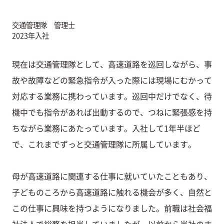
交通管理隊 管理士
2023年入社
現在は交通管理隊として、高速道路を巡回しながら、事
故や故障などの緊急指令が入った際には現場にむかって
対応する業務に携わっています。巡回中だけでなく、待
機中でも指令があれば出動するので、つねに緊張感を持
ちながら業務にあたっています。入社して1年半ほど
で、これまでずっと交通管理隊に所属しています。
母が高速道路に関連する仕事に就いていたこともあり、
子どものころから高速道路に触れる機会が多く、自然と
この仕事に興味を持つようになりました。前職は社会福
祉法人で総務を担当していましたが、以前から当社のホ