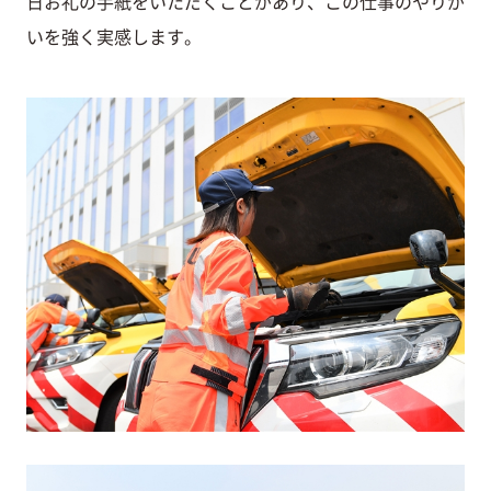
日お礼の手紙をいただくことがあり、この仕事のやりが
いを強く実感します。