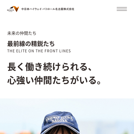
未来の仲間たち
最前線の精鋭たち
THE ELITE ON THE FRONT LINES
長く働き続けられる、
心強い仲間たちがいる。