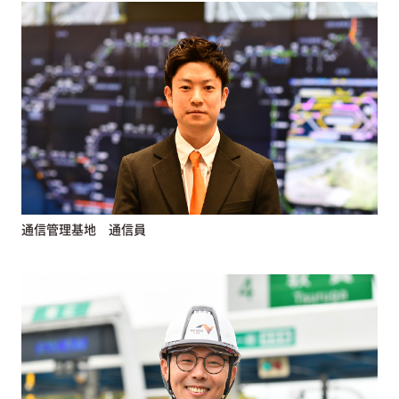
通信管理基地 通信員