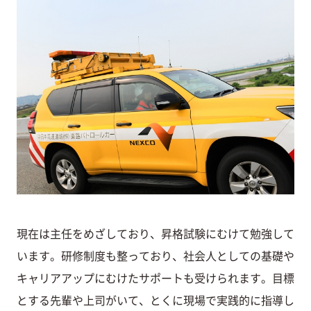
現在は主任をめざしており、昇格試験にむけて勉強して
います。研修制度も整っており、社会人としての基礎や
キャリアアップにむけたサポートも受けられます。目標
とする先輩や上司がいて、とくに現場で実践的に指導し