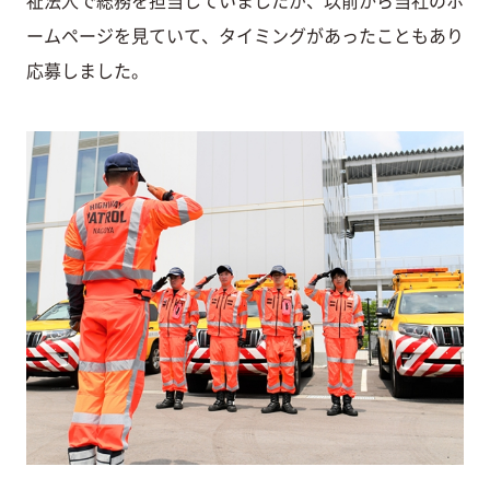
ームページを見ていて、タイミングがあったこともあり
応募しました。