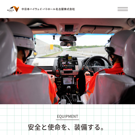
EQUIPMENT
安全と使命を、装備する。