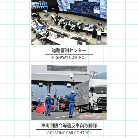
道路管制センター
HIGHWAY CONTROL
車両制限令等違反車両取締隊
VIOLATING CAR CONTROL