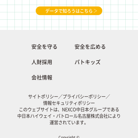
データで知ろうはこちら
安全を守る
安全を広める
人財採用
パトキッズ
会社情報
サイトポリシー
／
プライバシーポリシー
／
情報セキュリティポリシー
このウェブサイトは、NEXCO中日本グループである
中日本ハイウェイ・パトロール名古屋株式会社により
運営されています。
Copyright ©