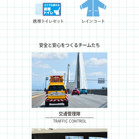
安全と安心をつくるチームたち
交通管理隊
TRAFFIC CONTROL