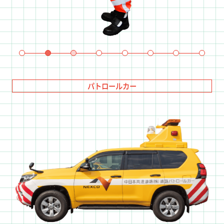
パトロールカー