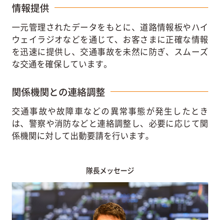
情報提供
一元管理されたデータをもとに、道路情報板やハイ
ウェイラジオなどを通じて、お客さまに正確な情報
を迅速に提供し、交通事故を未然に防ぎ、スムーズ
な交通を確保しています。
関係機関との連絡調整
交通事故や故障車などの異常事態が発生したとき
は、警察や消防などと連絡調整し、必要に応じて関
係機関に対して出動要請を行います。
隊長メッセージ