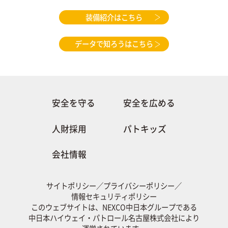
装備紹介はこちら
データで知ろうはこちら
安全を守る
安全を広める
人財採用
パトキッズ
会社情報
サイトポリシー
／
プライバシーポリシー
／
情報セキュリティポリシー
このウェブサイトは、NEXCO中日本グループである
中日本ハイウェイ・パトロール名古屋株式会社により