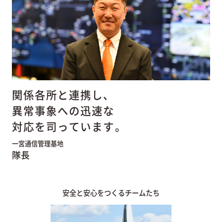
関係各所と連携し、
異常事象への迅速な
対応を司っています。
一宮通信管理基地
隊長
安全と安心をつくるチームたち