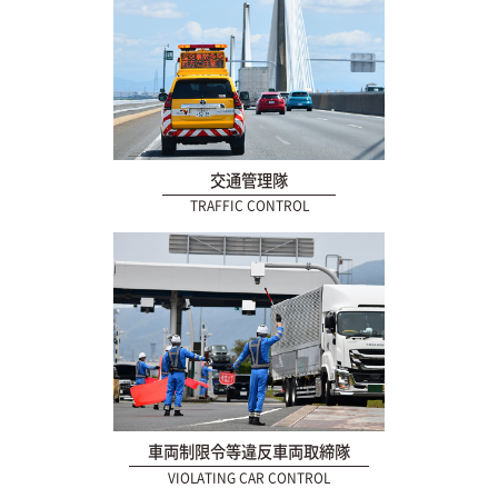
交通管理隊
TRAFFIC CONTROL
車両制限令等違反車両取締隊
VIOLATING CAR CONTROL