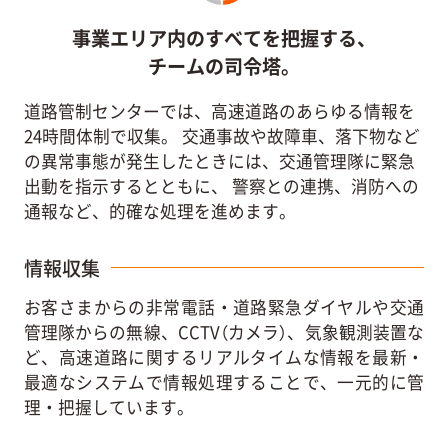
事業エリア内のすべてを把握する、
チームの司令塔。
道路管制センターでは、高速道路のあらゆる情報を
24時間体制で収集。
交通事故や故障車、落下物など
の異常事態が発生したときには、交通管理隊に緊急
出動を指示するとともに、
警察との連携、消防への
通報など、的確な処理を進めます。
情報収集
お客さまからの非常電話・道路緊急ダイヤルや交通
管理隊からの無線、CCTV（カメラ）、気象観測装置な
ど、高速道路に関するリアルタイムな情報を最新・
最適なシステムで情報処理することで、一元的に管
理・把握しています。