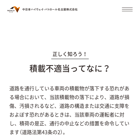
正しく知ろう！
積載不適当ってなに？
道路を通行している車両の積載物が落下する恐れがあ
る場合において、当該積載物の落下により、道路が損
傷、汚損されるなど、道路の構造または交通に支障を
およぼす恐れがあるときは、当該車両の運転者に対
し、積荷の是正、通行の中止などの措置を命令してい
ます（道路法第43条の2）。