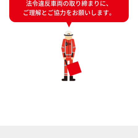
法令違反車両の取り締まりに、
ご理解とご協力をお願いします。