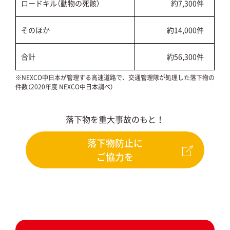
ロードキル（動物の死骸）
約7,300件
そのほか
約14,000件
合計
約56,300件
※NEXCO中日本が管理する高速道路で、交通管理隊が処理した落下物の
件数（2020年度 NEXCO中日本調べ）
落下物を重大事故のもと！
落下物防止に
ご協力を