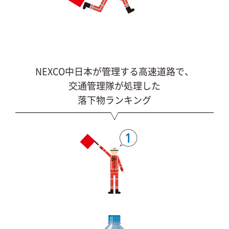
NEXCO中日本が管理する高速道路で、
交通管理隊が処理した
落下物ランキング