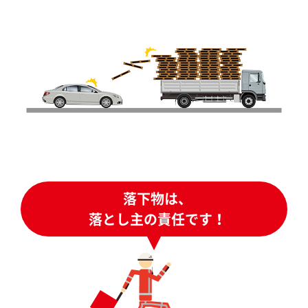
落下物は、
落とし主の責任です！