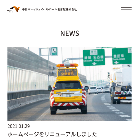
NEWS
2021.01.29
ホームページをリニューアルしました