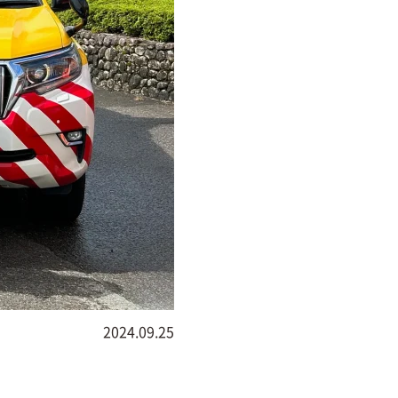
2024.09.25