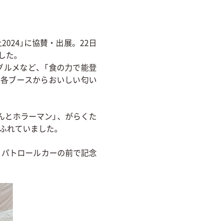
2024」に協賛・出展。22日
した。
グルメなど、「食の力で能登
、各ブースからおいしい匂い
んとホラーマン」、がらくた
あふれていました。
、パトロールカーの前で記念