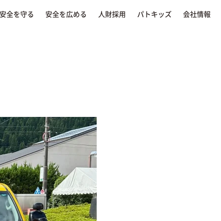
安全を守る
安全を広める
人財採用
パトキッズ
会社情報