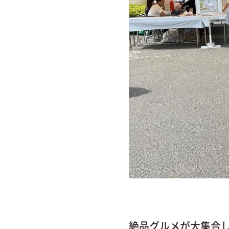
絶品グルメが大集合した「