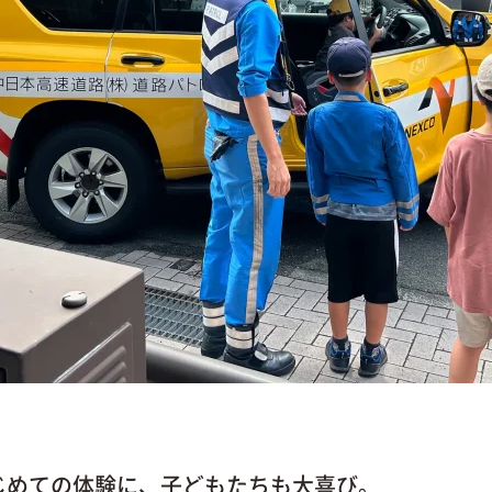
じめての体験に、子どもたちも大喜び。