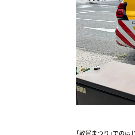
「敦賀まつり」でのは