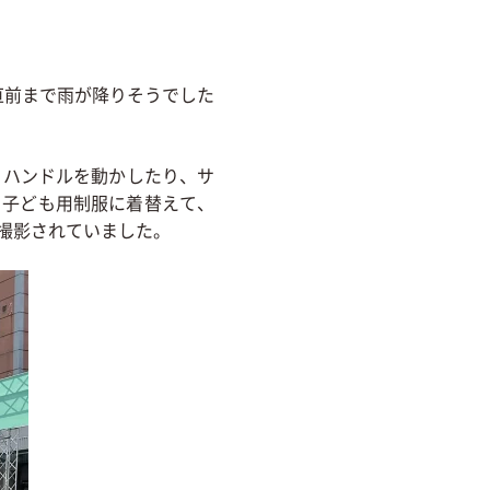
始直前まで雨が降りそうでした
、ハンドルを動かしたり、サ
、子ども用制服に着替えて、
撮影されていました。