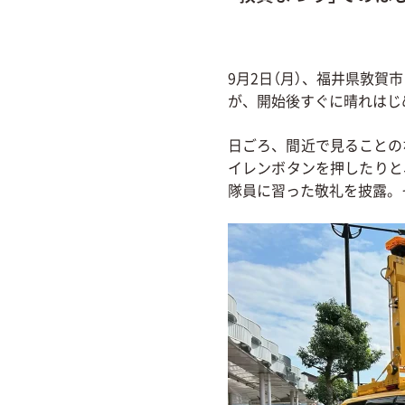
9月2日（月）、福井県敦賀
が、開始後すぐに晴れはじ
日ごろ、間近で見ることの
イレンボタンを押したりと
隊員に習った敬礼を披露。