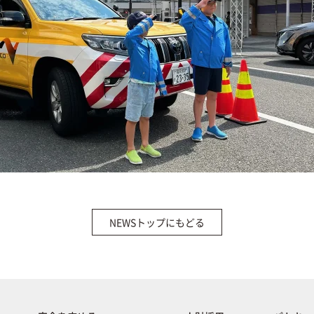
NEWSトップにもどる