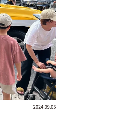
2024.09.05