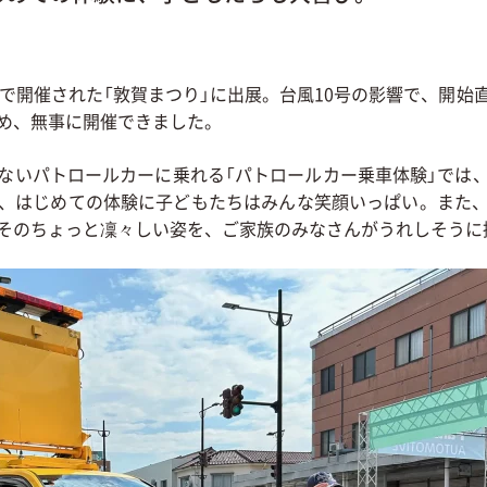
市で開催された「敦賀まつり」に出展。台風10号の影響で、開
め、無事に開催できました。
ないパトロールカーに乗れる「パトロールカー乗車体験」では
、はじめての体験に子どもたちはみんな笑顔いっぱい。また
そのちょっと凜々しい姿を、ご家族のみなさんがうれしそうに