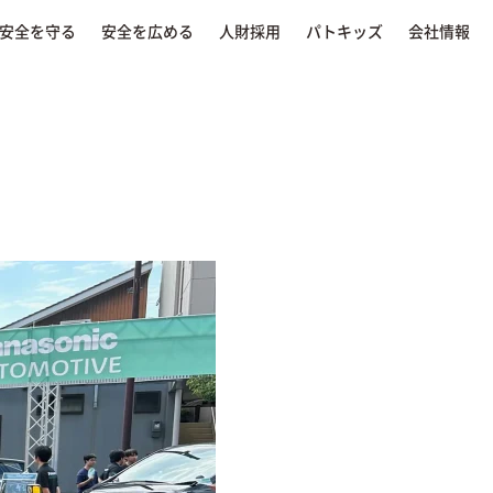
安全を守る
安全を広める
人財採用
パトキッズ
会社情報