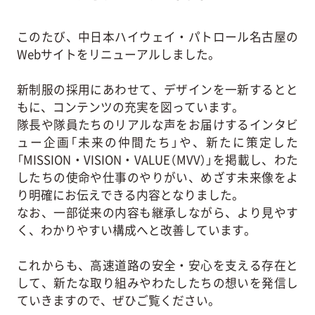
このたび、中日本ハイウェイ・パトロール名古屋の
Webサイトをリニューアルしました。
新制服の採用にあわせて、デザインを一新するとと
もに、コンテンツの充実を図っています。
隊長や隊員たちのリアルな声をお届けするインタビ
ュー企画「未来の仲間たち」や、新たに策定した
「MISSION・VISION・VALUE（MVV）」を掲載し、わた
したちの使命や仕事のやりがい、めざす未来像をよ
り明確にお伝えできる内容となりました。
なお、一部従来の内容も継承しながら、より見やす
く、わかりやすい構成へと改善しています。
これからも、高速道路の安全・安心を支える存在と
して、新たな取り組みやわたしたちの想いを発信し
ていきますので、ぜひご覧ください。