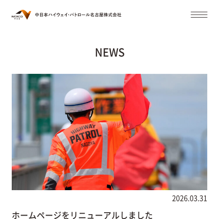
NEWS
2026.03.31
ホームページをリニューアルしました