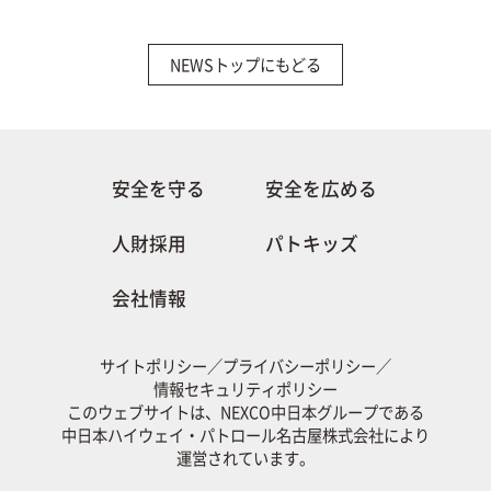
NEWSトップにもどる
安全を守る
安全を広める
人財採用
パトキッズ
会社情報
サイトポリシー
／
プライバシーポリシー
／
情報セキュリティポリシー
このウェブサイトは、NEXCO中日本グループである
中日本ハイウェイ・パトロール名古屋株式会社により
運営されています。