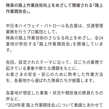
隊員の路上作業技術向上をめざして開催される「路上
作業競技会」。
中日本ハイウェイ・パトロール名古屋は、交通管理
業務を行うプロ集団として、
隊員の路上作業技術のさらなる向上をめざし、全14
基地が参加する「路上作業競技会」を開催していま
す。
各回、設定されたテーマに沿って、日ごろの業務で
起きている事象や新たな課題をもとに、
お客さまの安全・安心のために熟考した作業方法
を、各基地から選ばれた隊員たちが披露します。
各基地が想定した事象・状況や競技後の隊員たちの
声など、
「2024年度 路上作業競技会」について動画とあわせて