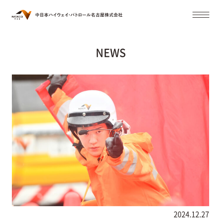
NEWS
2024.12.27