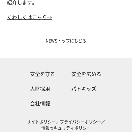
紹介します。
くわしくはこちら
→
NEWSトップにもどる
安全を守る
安全を広める
人財採用
パトキッズ
会社情報
サイトポリシー
／
プライバシーポリシー
／
情報セキュリティポリシー